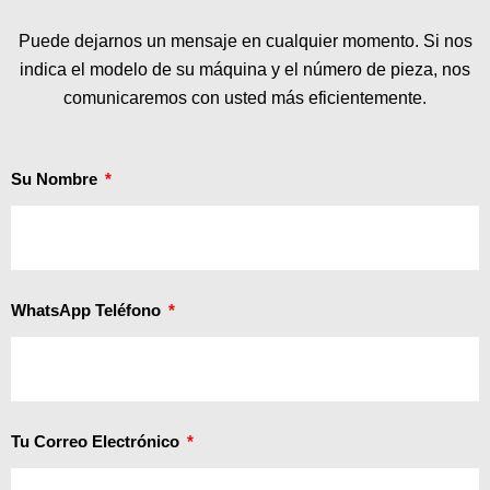
Puede dejarnos un mensaje en cualquier momento. Si nos
indica el modelo de su máquina y el número de pieza, nos
comunicaremos con usted más eficientemente.
Su Nombre
WhatsApp Teléfono
Tu Correo Electrónico