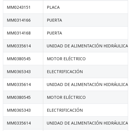
MM0243151
PLACA
MM0314166
PUERTA
MM0314168
PUERTA
MM0335614
UNIDAD DE ALIMENTACIÓN HIDRÁULICA.
MM0380545
MOTOR ELÉCTRICO
MM0365343
ELECTRIFICACIÓN
MM0335614
UNIDAD DE ALIMENTACIÓN HIDRÁULICA.
MM0380545
MOTOR ELÉCTRICO
MM0365343
ELECTRIFICACIÓN
MM0335614
UNIDAD DE ALIMENTACIÓN HIDRÁULICA.