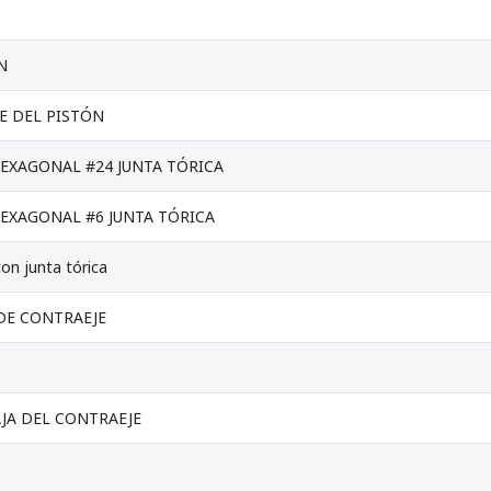
N
E DEL PISTÓN
EXAGONAL #24 JUNTA TÓRICA
EXAGONAL #6 JUNTA TÓRICA
on junta tórica
DE CONTRAEJE
AJA DEL CONTRAEJE