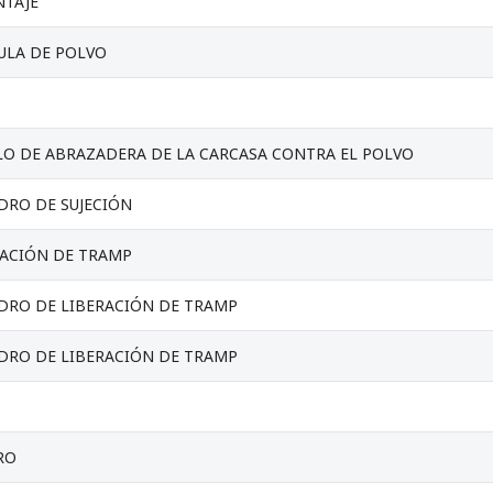
TAJE
ULA DE POLVO
O DE ABRAZADERA DE LA CARCASA CONTRA EL POLVO
DRO DE SUJECIÓN
RACIÓN DE TRAMP
DRO DE LIBERACIÓN DE TRAMP
DRO DE LIBERACIÓN DE TRAMP
RO