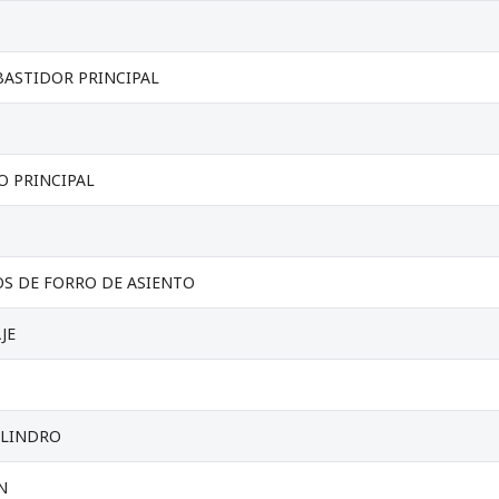
ASTIDOR PRINCIPAL
O PRINCIPAL
S DE FORRO DE ASIENTO
JE
ILINDRO
N