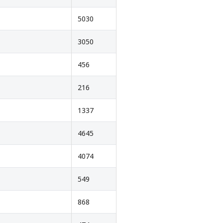
5030
3050
456
216
1337
4645
4074
549
868