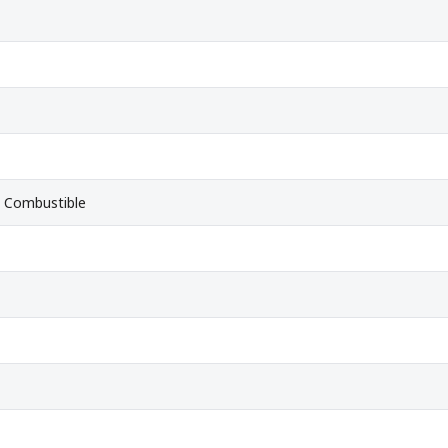
 Combustible