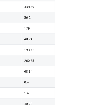
334.39
56.2
179
48.74
193.42
260.65
68.84
0.4
1.43
40.22