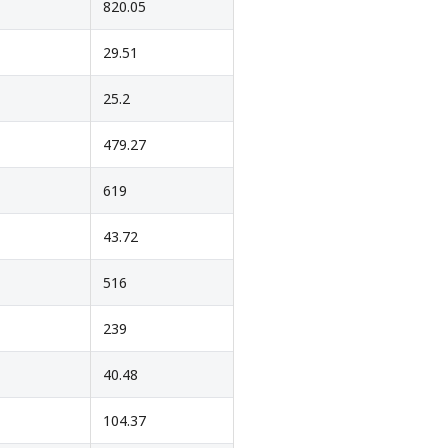
820.05
29.51
25.2
479.27
619
43.72
516
239
40.48
104.37