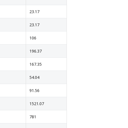
23.17
23.17
106
196.37
167.35
54.04
91.56
1521.07
781