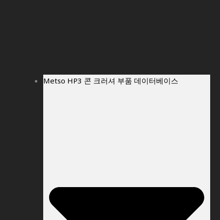
Metso HP3 콘 크러셔 부품 데이터베이스