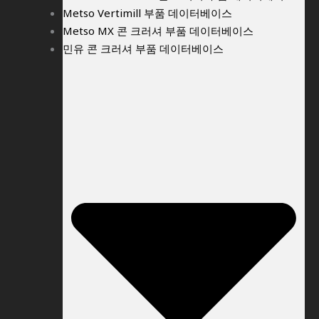
Metso Vertimill 부품 데이터베이스
Metso MX 콘 크러셔 부품 데이터베이스
민유 콘 크러셔 부품 데이터베이스