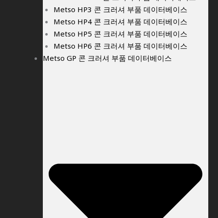
Metso HP3 콘 크러셔 부품 데이터베이스
Metso HP4 콘 크러셔 부품 데이터베이스
Metso HP5 콘 크러셔 부품 데이터베이스
Metso HP6 콘 크러셔 부품 데이터베이스
Metso GP 콘 크러셔 부품 데이터베이스