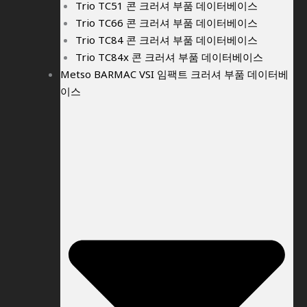
Trio TC51 콘 크러셔 부품 데이터베이스
Trio TC66 콘 크러셔 부품 데이터베이스
Trio TC84 콘 크러셔 부품 데이터베이스
Trio TC84x 콘 크러셔 부품 데이터베이스
Metso BARMAC VSI 임팩트 크러셔 부품 데이터베
이스