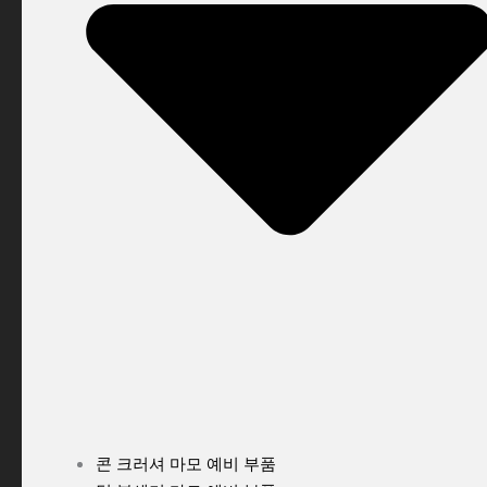
콘 크러셔 마모 예비 부품