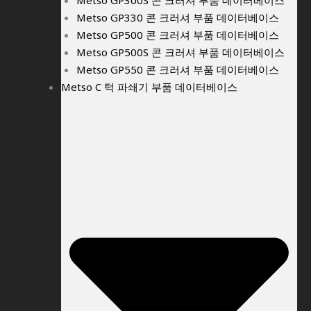
Metso GP300S 콘 크러셔 부품 데이터베이스
Metso GP330 콘 크러셔 부품 데이터베이스
Metso GP500 콘 크러셔 부품 데이터베이스
Metso GP500S 콘 크러셔 부품 데이터베이스
Metso GP550 콘 크러셔 부품 데이터베이스
Metso C 턱 파쇄기 부품 데이터베이스