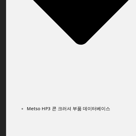
Metso HP3 콘 크러셔 부품 데이터베이스