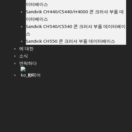
이터베이스
Sandvik CH440/CS440/H4000 콘 크러셔 부품 데
이터베이스
Sandvik CH540/CS540 콘 크러셔 부품 데이터베이
스
Sandvik CH550 콘 크러셔 부품 데이터베이스
에 대한
소식
연락하다
한국어