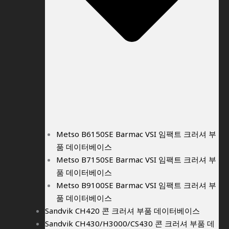
Metso B6150SE Barmac VSI 임팩트 크러셔 부
품 데이터베이스
Metso B7150SE Barmac VSI 임팩트 크러셔 부
품 데이터베이스
Metso B9100SE Barmac VSI 임팩트 크러셔 부
품 데이터베이스
Sandvik CH420 콘 크러셔 부품 데이터베이스
Sandvik CH430/H3000/CS430 콘 크러셔 부품 데