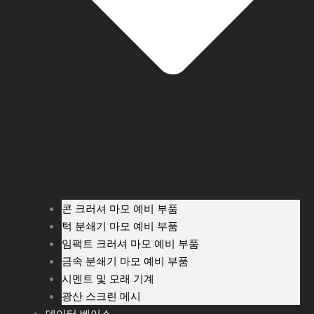
콘 크러셔 마모 예비 부품
턱 분쇄기 마모 예비 부품
임팩트 크러셔 마모 예비 부품
금속 분쇄기 마모 예비 부품
시멘트 및 모래 기계
광산 스크린 메시
데이터 베이스