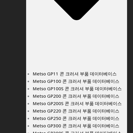
Metso GP11 콘 크러셔 부품 데이터베이스
Metso GP100 콘 크러셔 부품 데이터베이스
Metso GP100S 콘 크러셔 부품 데이터베이스
Metso GP200 콘 크러셔 부품 데이터베이스
Metso GP200S 콘 크러셔 부품 데이터베이스
Metso GP220 콘 크러셔 부품 데이터베이스
Metso GP250 콘 크러셔 부품 데이터베이스
Metso GP300 콘 크러셔 부품 데이터베이스