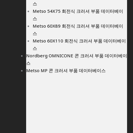
스
Metso 54X75 회전식 크러셔 부품 데이터베이
스
Metso 60X89 회전식 크러셔 부품 데이터베이
스
Metso 60X110 회전식 크러셔 부품 데이터베이
스
Nordberg OMNICONE 콘 크러셔 부품 데이터베이
스
Metso MP 콘 크러셔 부품 데이터베이스