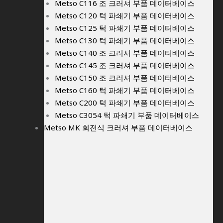
Metso C116 조 크러셔 부품 데이터베이스
Metso C120 턱 파쇄기 부품 데이터베이스
Metso C125 턱 파쇄기 부품 데이터베이스
Metso C130 턱 파쇄기 부품 데이터베이스
Metso C140 조 크러셔 부품 데이터베이스
Metso C145 조 크러셔 부품 데이터베이스
Metso C150 조 크러셔 부품 데이터베이스
Metso C160 턱 파쇄기 부품 데이터베이스
Metso C200 턱 파쇄기 부품 데이터베이스
Metso C3054 턱 파쇄기 부품 데이터베이스
Metso MK 회전식 크러셔 부품 데이터베이스