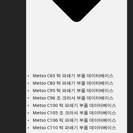
Metso C63 턱 파쇄기 부품 데이터베이스
Metso C80 턱 파쇄기 부품 데이터베이스
Metso C95 턱 파쇄기 부품 데이터베이스
Metso C96 조 크러셔 부품 데이터베이스
Metso C100 턱 파쇄기 부품 데이터베이스
Metso C105 조 크러셔 부품 데이터베이스
Metso C106 턱 파쇄기 부품 데이터베이스
Metso C110 턱 파쇄기 부품 데이터베이스