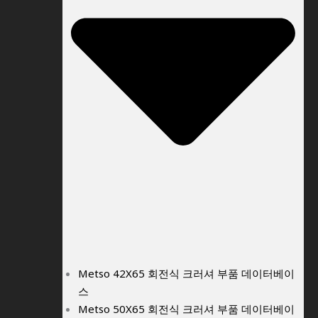
Metso 42X65 회전식 크러셔 부품 데이터베이
스
Metso 50X65 회전식 크러셔 부품 데이터베이