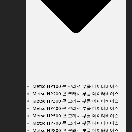
Metso HP100 콘 크러셔 부품 데이터베이스
Metso HP200 콘 크러셔 부품 데이터베이스
Metso HP300 콘 크러셔 부품 데이터베이스
Metso HP400 콘 크러셔 부품 데이터베이스
Metso HP500 콘 크러셔 부품 데이터베이스
Metso HP700 콘 크러셔 부품 데이터베이스
Metso HP800 콘 크러셔 부품 데이터베이스