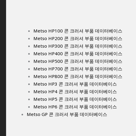
Metso HP100 콘 크러셔 부품 데이터베이스
Metso HP200 콘 크러셔 부품 데이터베이스
Metso HP300 콘 크러셔 부품 데이터베이스
Metso HP400 콘 크러셔 부품 데이터베이스
Metso HP500 콘 크러셔 부품 데이터베이스
Metso HP700 콘 크러셔 부품 데이터베이스
Metso HP800 콘 크러셔 부품 데이터베이스
Metso HP3 콘 크러셔 부품 데이터베이스
Metso HP4 콘 크러셔 부품 데이터베이스
Metso HP5 콘 크러셔 부품 데이터베이스
Metso HP6 콘 크러셔 부품 데이터베이스
Metso GP 콘 크러셔 부품 데이터베이스