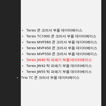
Terex 콘 크러셔 부품 데이터베이스
Terex TC1000 콘 크러셔 부품 데이터베이스
Terex MVP380 콘 크러셔 부품 데이터베이스
Terex MVP450 콘 크러셔 부품 데이터베이스
Terex MVP550 콘 크러셔 부품 데이터베이스
Terex JW40 턱 파쇄기 부품 데이터베이스
Terex JW42 턱 파쇄기 부품 데이터베이스
Terex JW55 턱 파쇄기 부품 데이터베이스
Trio TC 콘 크러셔 부품 데이터베이스