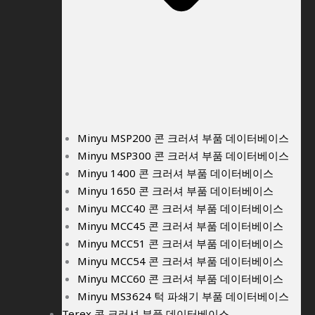
Minyu MSP200 콘 크러셔 부품 데이터베이스
Minyu MSP300 콘 크러셔 부품 데이터베이스
Minyu 1400 콘 크러셔 부품 데이터베이스
Minyu 1650 콘 크러셔 부품 데이터베이스
Minyu MCC40 콘 크러셔 부품 데이터베이스
Minyu MCC45 콘 크러셔 부품 데이터베이스
Minyu MCC51 콘 크러셔 부품 데이터베이스
Minyu MCC54 콘 크러셔 부품 데이터베이스
Minyu MCC60 콘 크러셔 부품 데이터베이스
Minyu MS3624 턱 파쇄기 부품 데이터베이스
Terex 콘 크러셔 부품 데이터베이스