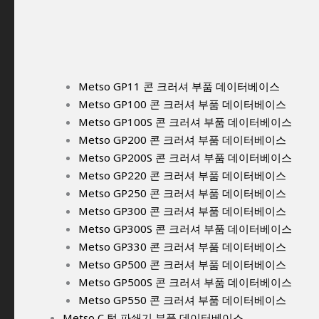
Metso GP11 콘 크러셔 부품 데이터베이스
Metso GP100 콘 크러셔 부품 데이터베이스
Metso GP100S 콘 크러셔 부품 데이터베이스
Metso GP200 콘 크러셔 부품 데이터베이스
Metso GP200S 콘 크러셔 부품 데이터베이스
Metso GP220 콘 크러셔 부품 데이터베이스
Metso GP250 콘 크러셔 부품 데이터베이스
Metso GP300 콘 크러셔 부품 데이터베이스
Metso GP300S 콘 크러셔 부품 데이터베이스
Metso GP330 콘 크러셔 부품 데이터베이스
Metso GP500 콘 크러셔 부품 데이터베이스
Metso GP500S 콘 크러셔 부품 데이터베이스
Metso GP550 콘 크러셔 부품 데이터베이스
Metso C 턱 파쇄기 부품 데이터베이스